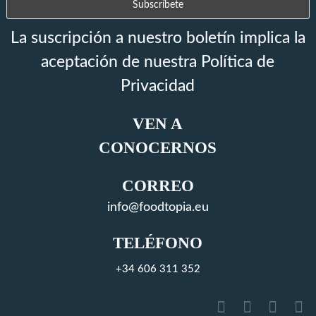
La suscripción a nuestro boletín implica la
aceptación de nuestra Política de
Privacidad
VEN A
CONOCERNOS
CORREO
info@foodtopia.eu
TELÉFONO
+34 606 311 352