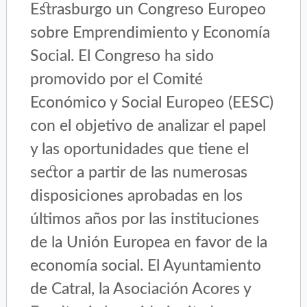
Estrasburgo un Congreso Europeo
sobre Emprendimiento y Economía
Social. El Congreso ha sido
promovido por el Comité
Económico y Social Europeo (EESC)
con el objetivo de analizar el papel
y las oportunidades que tiene el
sector a partir de las numerosas
disposiciones aprobadas en los
últimos años por las instituciones
de la Unión Europea en favor de la
economía social. El Ayuntamiento
de Catral, la Asociación Acores y