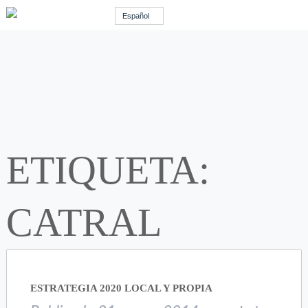
Español
ETIQUETA:
CATRAL
ESTRATEGIA 2020 LOCAL Y PROPIA