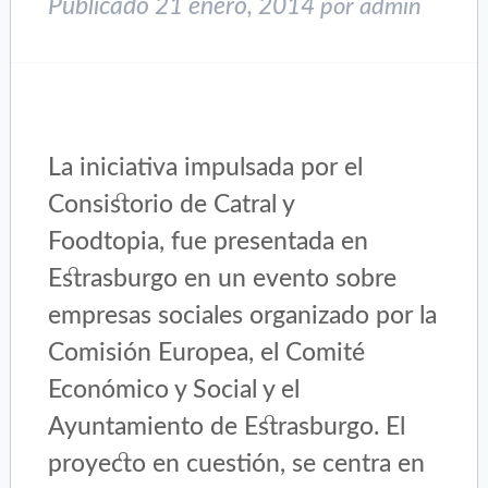
Publicado
21 enero, 2014
por
admin
La iniciativa impulsada por el
Consistorio de Catral y
Foodtopia, fue presentada en
Estrasburgo en un evento sobre
empresas sociales organizado por la
Comisión Europea, el Comité
Económico y Social y el
Ayuntamiento de Estrasburgo. El
proyecto en cuestión, se centra en