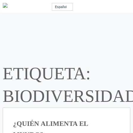
Español
ETIQUETA:
BIODIVERSIDA
¿QUIÉN ALIMENTA EL