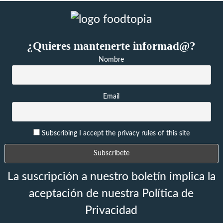
¿Quieres mantenerte informad@?
Nombre
Email
Subscribing I accept the privacy rules of this site
La suscripción a nuestro boletín implica la
aceptación de nuestra Política de
Privacidad