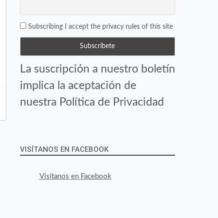
Subscribing I accept the privacy rules of this site
La suscripción a nuestro boletín
implica la aceptación de
nuestra Política de Privacidad
VISÍTANOS EN FACEBOOK
Visítanos en Facebook