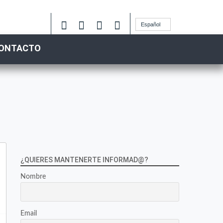
Español
ONTACTO
¿QUIERES MANTENERTE INFORMAD@?
Nombre
Email