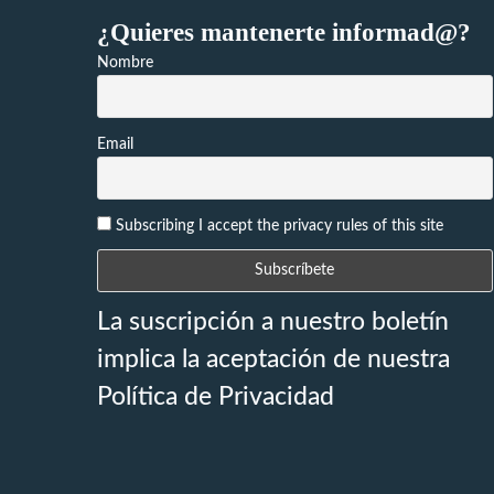
¿Quieres mantenerte informad@?
Nombre
Email
Subscribing I accept the privacy rules of this site
La suscripción a nuestro boletín
implica la aceptación de nuestra
Política de Privacidad