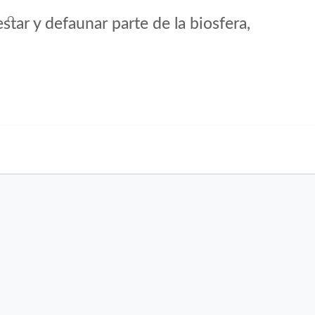
tar y defaunar parte de la biosfera,