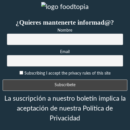
¿Quieres mantenerte informad@?
Nombre
Email
Subscribing I accept the privacy rules of this site
La suscripción a nuestro boletín implica la
aceptación de nuestra Política de
Privacidad