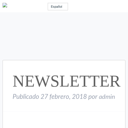
Español
NEWSLETTER
Publicado
27 febrero, 2018
por
admin