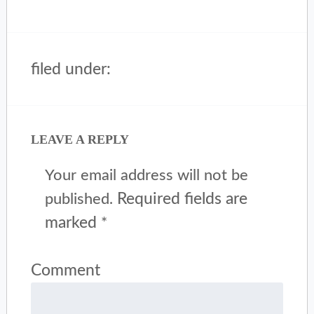
filed under:
LEAVE A REPLY
Your email address will not be
Required fields are
published.
marked
*
Comment