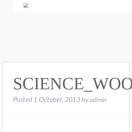
SCIENCE_WOO
Posted
1 October, 2013
by
admin