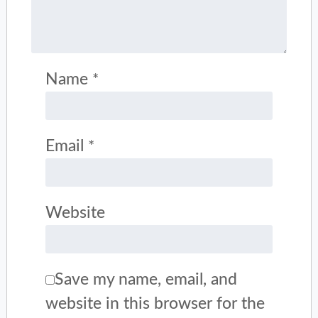
Name
*
Email
*
Website
Save my name, email, and
website in this browser for the