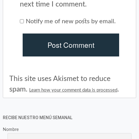
next time I comment.
Notify me of new posts by email.
This site uses Akismet to reduce
spam.
.
Learn how your comment data is processed
RECIBE NUESTRO MENÚ SEMANAL
Nombre