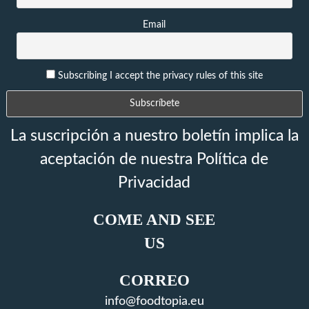
Email
Subscribing I accept the privacy rules of this site
La suscripción a nuestro boletín implica la
aceptación de nuestra Política de
Privacidad
COME AND SEE
US
CORREO
info@foodtopia.eu