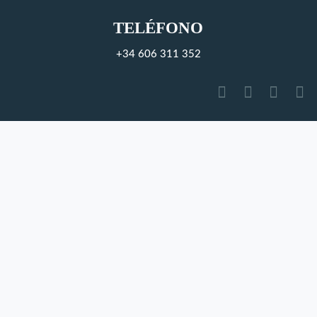
TELÉFONO
+34 606 311 352