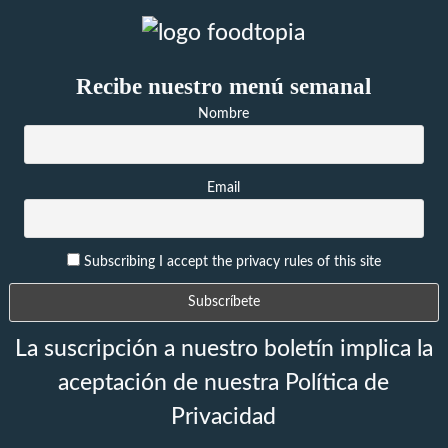
Recibe nuestro menú semanal
Nombre
Email
Subscribing I accept the privacy rules of this site
La suscripción a nuestro boletín implica la
aceptación de nuestra Política de
Privacidad