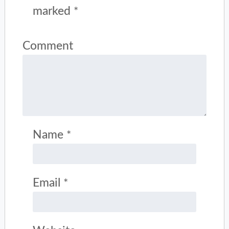
marked
*
Comment
Name
*
Email
*