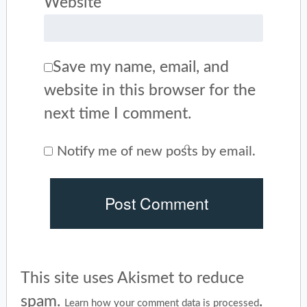
Website
Save my name, email, and
website in this browser for the
next time I comment.
Notify me of new posts by email.
This site uses Akismet to reduce
spam.
.
Learn how your comment data is processed