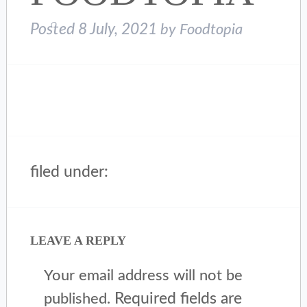
Posted
8 July, 2021
by
Foodtopia
filed under:
LEAVE A REPLY
Your email address will not be
Required fields are
published.