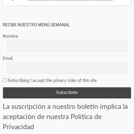
RECIBE NUESTRO MENÚ SEMANAL
Nombre
Email
Subscribing I accept the privacy rules of this site
La suscripción a nuestro boletín implica la
aceptación de nuestra Política de
Privacidad