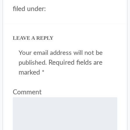
filed under:
LEAVE A REPLY
Your email address will not be
Required fields are
published.
marked
*
Comment