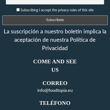
Subscribing I accept the privacy rules of this site
La suscripción a nuestro boletín implica la
aceptación de nuestra Política de
Privacidad
COME AND SEE
US
CORREO
info@foodtopia.eu
TELÉFONO