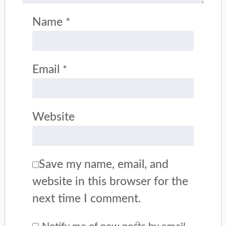
Name
*
Email
*
Website
Save my name, email, and
website in this browser for the
next time I comment.