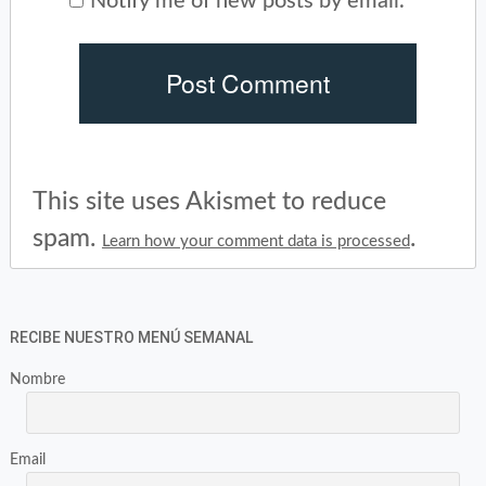
Notify me of new posts by email.
This site uses Akismet to reduce
spam.
.
Learn how your comment data is processed
RECIBE NUESTRO MENÚ SEMANAL
Nombre
Email