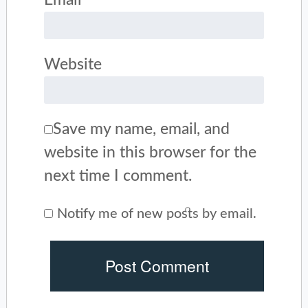
*
Website
Save my name, email, and
website in this browser for the
next time I comment.
Notify me of new posts by email.