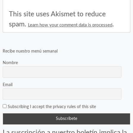
This site uses Akismet to reduce
spam.
.
Learn how your comment data is processed
Recibe nuestro menú semanal
Nombre
Email
Subscribing I accept the privacy rules of this site
La suscripción a nuestro boletín implica la