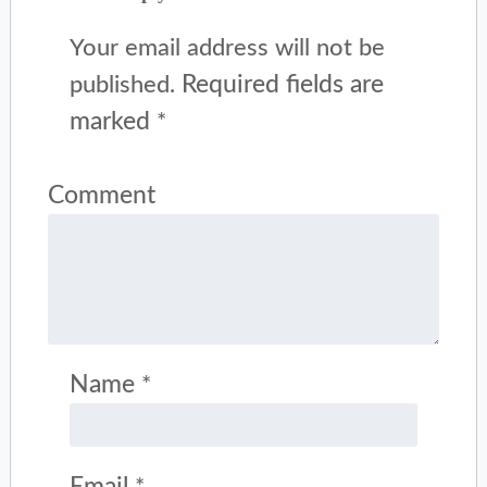
Your email address will not be
Required fields are
published.
marked
*
Comment
Name
*
Email