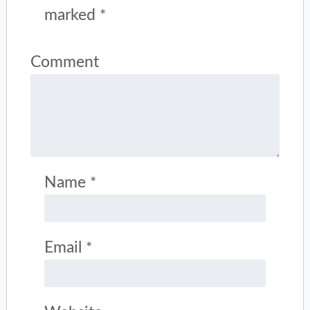
marked
*
Comment
Name
*
Email
*