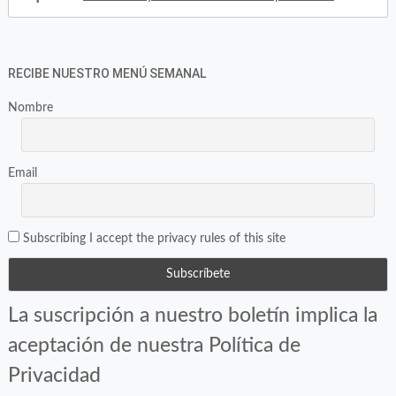
RECIBE NUESTRO MENÚ SEMANAL
Nombre
Email
Subscribing I accept the privacy rules of this site
La suscripción a nuestro boletín implica la
aceptación de nuestra Política de
Privacidad