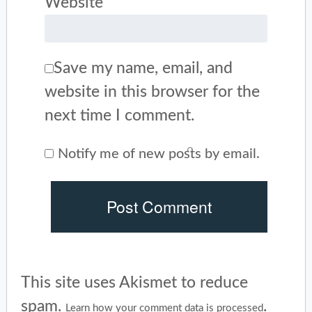
Website
Save my name, email, and
website in this browser for the
next time I comment.
Notify me of new posts by email.
This site uses Akismet to reduce
spam.
.
Learn how your comment data is processed