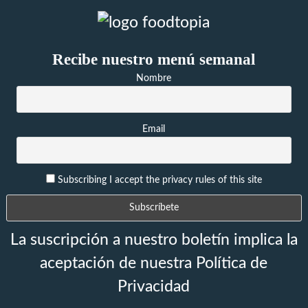
Recibe nuestro menú semanal
Nombre
Email
Subscribing I accept the privacy rules of this site
La suscripción a nuestro boletín implica la
aceptación de nuestra Política de
Privacidad