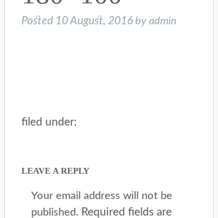
Posted
10 August, 2016
by
admin
filed under:
LEAVE A REPLY
Your email address will not be
Required fields are
published.