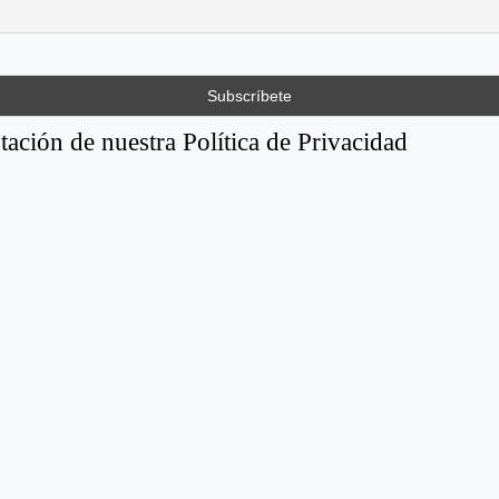
tación de nuestra Política de Privacidad