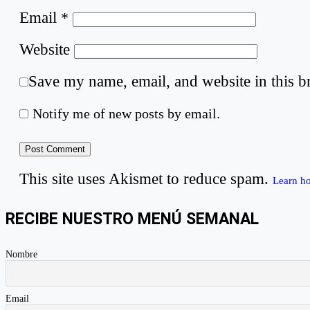
Email
*
Website
Save my name, email, and website in this b
Notify me of new posts by email.
This site uses Akismet to reduce spam.
Learn h
RECIBE NUESTRO MENÚ SEMANAL
Nombre
Email