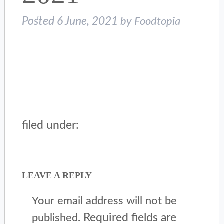
Posted
6 June, 2021
by
Foodtopia
filed under:
LEAVE A REPLY
Your email address will not be
Required fields are
published.