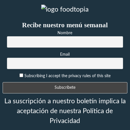
Recibe nuestro menú semanal
Nombre
Email
Subscribing I accept the privacy rules of this site
La suscripción a nuestro boletín implica la
aceptación de nuestra Política de
Privacidad