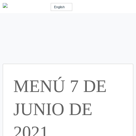
English
MENÚ 7 DE
JUNIO DE
2021