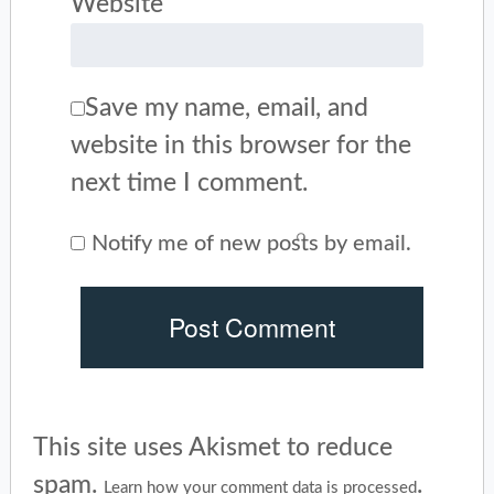
Website
Save my name, email, and
website in this browser for the
next time I comment.
Notify me of new posts by email.
This site uses Akismet to reduce
spam.
.
Learn how your comment data is processed