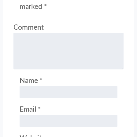
marked
*
Comment
Name
*
Email
*