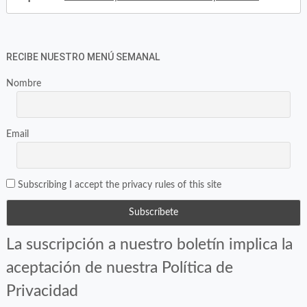
RECIBE NUESTRO MENÚ SEMANAL
Nombre
Email
Subscribing I accept the privacy rules of this site
La suscripción a nuestro boletín implica la
aceptación de nuestra Política de
Privacidad