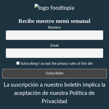
Recibe nuestro menú semanal
Nombre
Email
Subscribing I accept the privacy rules of this site
La suscripción a nuestro boletín implica la
aceptación de nuestra Política de
Privacidad