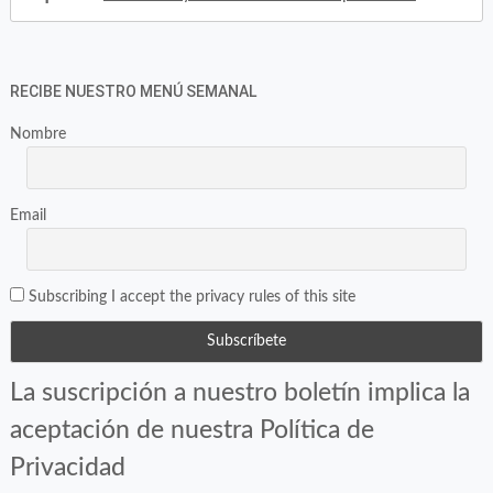
RECIBE NUESTRO MENÚ SEMANAL
Nombre
Email
Subscribing I accept the privacy rules of this site
La suscripción a nuestro boletín implica la
aceptación de nuestra Política de
Privacidad