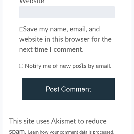
Website
Save my name, email, and
website in this browser for the
next time I comment.
Notify me of new posts by email.
This site uses Akismet to reduce
spam.
.
Learn how your comment data is processed