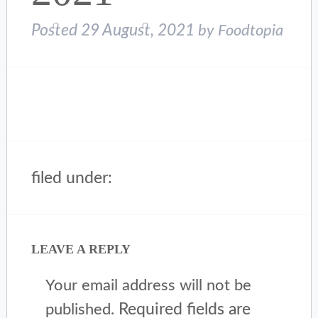
Posted
29 August, 2021
by
Foodtopia
filed under:
LEAVE A REPLY
Your email address will not be
Required fields are
published.