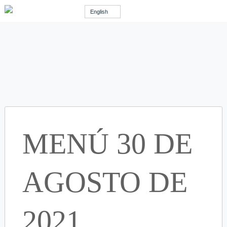
English
MENÚ 30 DE
AGOSTO DE
2021