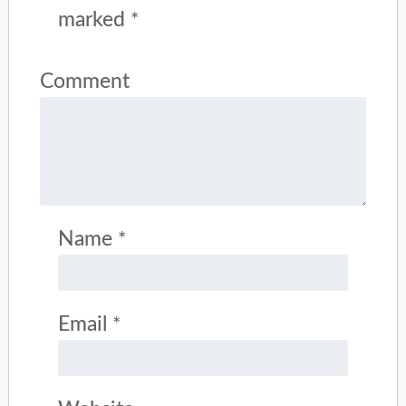
marked
*
Comment
Name
*
Email
*