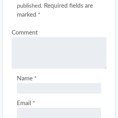
Required fields are
published.
marked
*
Comment
Name
*
Email
*