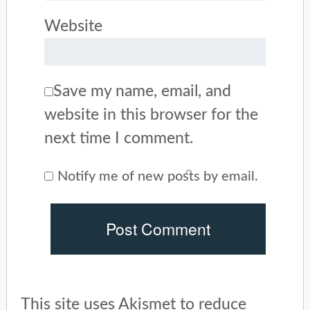
Website
Save my name, email, and
website in this browser for the
next time I comment.
Notify me of new posts by email.
This site uses Akismet to reduce