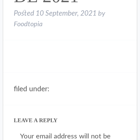
Posted
10 September, 2021
by
Foodtopia
filed under:
LEAVE A REPLY
Your email address will not be