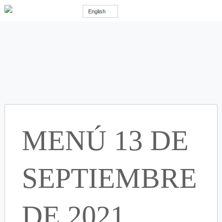
English
MENÚ 13 DE
SEPTIEMBRE
DE 2021