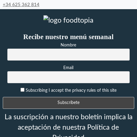
+34 625 362 814
Recibe nuestro menú semanal
Nombre
Email
Subscribing I accept the privacy rules of this site
La suscripción a nuestro boletín implica la
aceptación de nuestra Política de