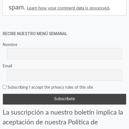
spam.
.
Learn how your comment data is processed
RECIBE NUESTRO MENÚ SEMANAL
Nombre
Email
Subscribing I accept the privacy rules of this site
La suscripción a nuestro boletín implica la
aceptación de nuestra Política de