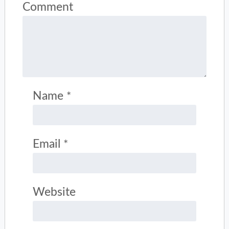
Comment
Name
*
Email
*
Website