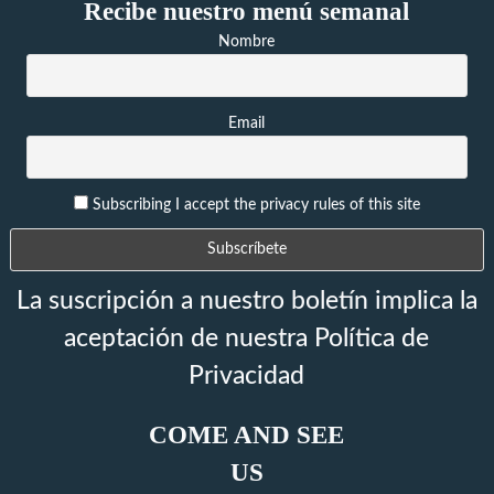
Recibe nuestro menú semanal
Nombre
Email
Subscribing I accept the privacy rules of this site
La suscripción a nuestro boletín implica la
aceptación de nuestra Política de
Privacidad
COME AND SEE
US