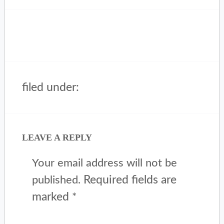
filed under:
LEAVE A REPLY
Your email address will not be
Required fields are
published.
marked
*