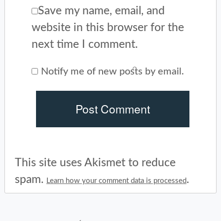
Save my name, email, and
website in this browser for the
next time I comment.
Notify me of new posts by email.
This site uses Akismet to reduce
spam.
.
Learn how your comment data is processed