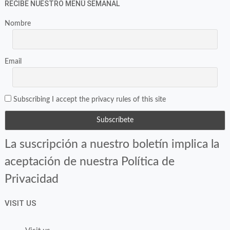
RECIBE NUESTRO MENÚ SEMANAL
Nombre
Email
Subscribing I accept the privacy rules of this site
La suscripción a nuestro boletín implica la
aceptación de nuestra Política de
Privacidad
VISIT US