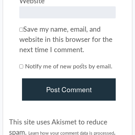
Website
Save my name, email, and
website in this browser for the
next time I comment.
Notify me of new posts by email.
This site uses Akismet to reduce
spam.
.
Learn how your comment data is processed