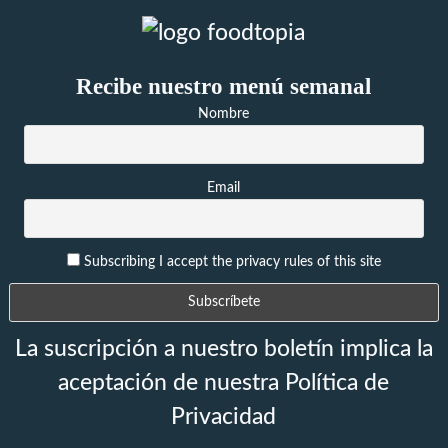
Recibe nuestro menú semanal
Nombre
Email
Subscribing I accept the privacy rules of this site
La suscripción a nuestro boletín implica la
aceptación de nuestra Política de
Privacidad