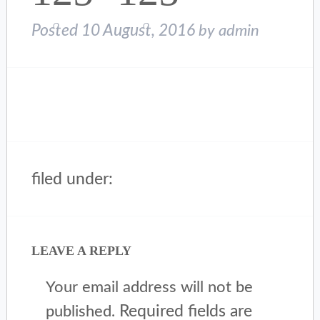
Posted
10 August, 2016
by
admin
filed under:
LEAVE A REPLY
Your email address will not be
Required fields are
published.