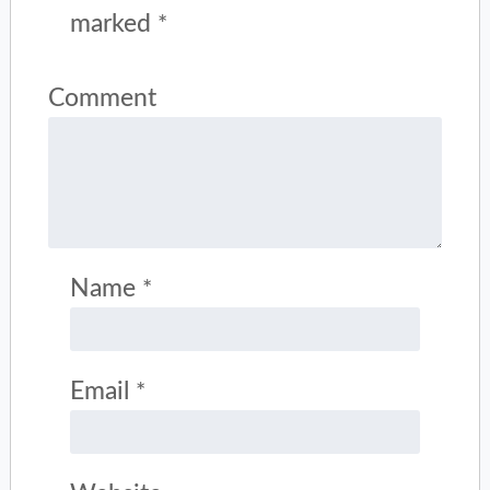
marked
*
Comment
Name
*
Email
*