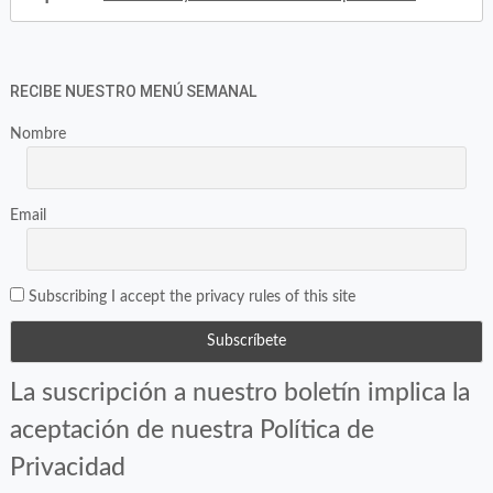
RECIBE NUESTRO MENÚ SEMANAL
Nombre
Email
Subscribing I accept the privacy rules of this site
La suscripción a nuestro boletín implica la
aceptación de nuestra Política de
Privacidad