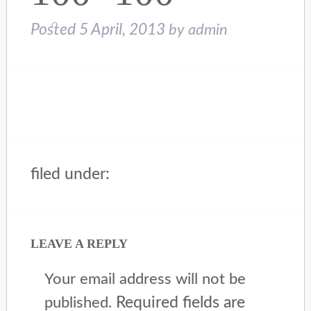
Posted
5 April, 2013
by
admin
filed under:
LEAVE A REPLY
Your email address will not be
Required fields are
published.