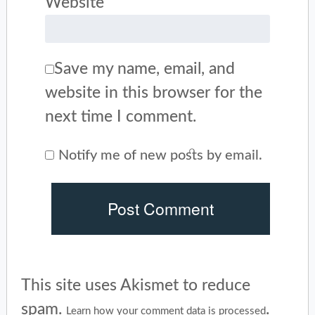
Website
Save my name, email, and
website in this browser for the
next time I comment.
Notify me of new posts by email.
This site uses Akismet to reduce
spam.
.
Learn how your comment data is processed