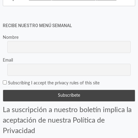
RECIBE NUESTRO MENÚ SEMANAL
Nombre
Email
Subscribing I accept the privacy rules of this site
La suscripción a nuestro boletín implica la
aceptación de nuestra Política de
Privacidad