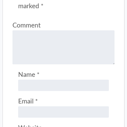
marked
*
Comment
Name
*
Email
*