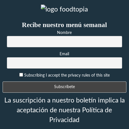
Recibe nuestro menú semanal
Nombre
Email
Subscribing I accept the privacy rules of this site
La suscripción a nuestro boletín implica la
aceptación de nuestra Política de
Privacidad