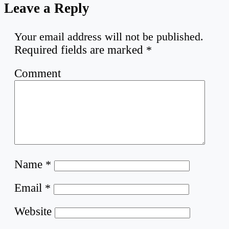
Leave a Reply
Your email address will not be published.
Required fields are marked
*
Comment
Name
*
Email
*
Website