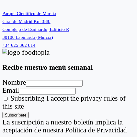
Parque Científico de Murcia
Ctra. de Madrid Km 388.
Complejo de Espinardo, Edificio R
30100 Espinardo (Murcia)
+34 625 362 814
Recibe nuestro menú semanal
Nombre
Email
Subscribing I accept the privacy rules of
this site
La suscripción a nuestro boletín implica la
aceptación de nuestra Política de Privacidad