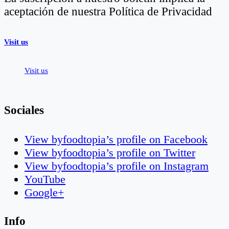
aceptación de nuestra Política de Privacidad
Visit us
Visit us
Sociales
View byfoodtopia’s profile on Facebook
View byfoodtopia’s profile on Twitter
View byfoodtopia’s profile on Instagram
YouTube
Google+
Info