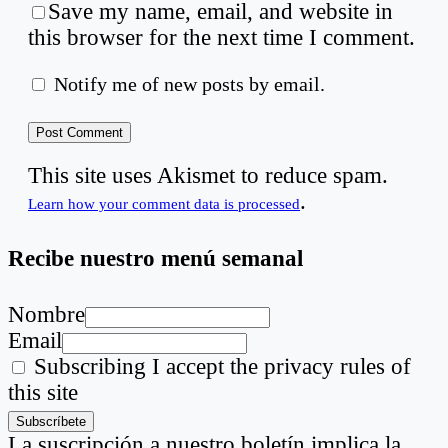
Save my name, email, and website in
this browser for the next time I comment.
Notify me of new posts by email.
This site uses Akismet to reduce spam.
.
Learn how your comment data is processed
Recibe nuestro menú semanal
Nombre
Email
Subscribing I accept the privacy rules of
this site
La suscripción a nuestro boletín implica la