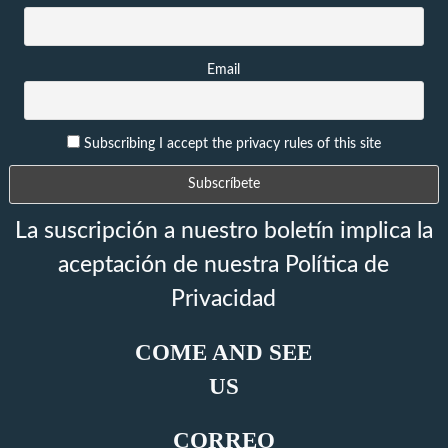
Email
Subscribing I accept the privacy rules of this site
La suscripción a nuestro boletín implica la
aceptación de nuestra Política de
Privacidad
COME AND SEE
US
CORREO