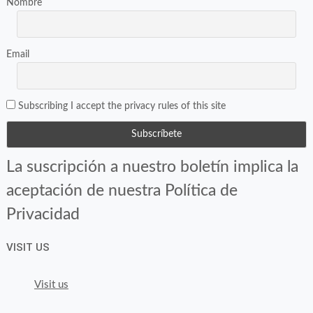
Nombre
Email
Subscribing I accept the privacy rules of this site
La suscripción a nuestro boletín implica la
aceptación de nuestra Política de
Privacidad
VISIT US
Visit us