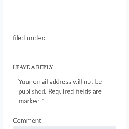
filed under:
LEAVE A REPLY
Your email address will not be
Required fields are
published.
marked
*
Comment