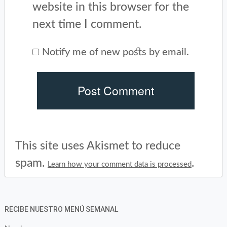
website in this browser for the
next time I comment.
Notify me of new posts by email.
This site uses Akismet to reduce
spam.
.
Learn how your comment data is processed
RECIBE NUESTRO MENÚ SEMANAL