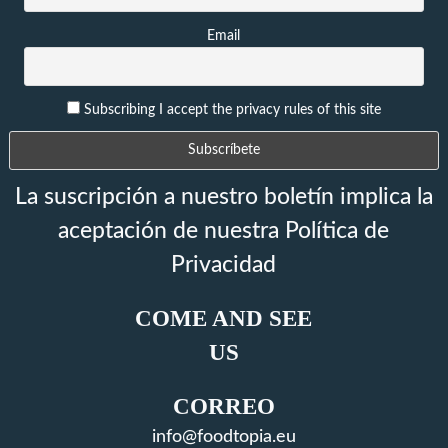
Email
Subscribing I accept the privacy rules of this site
La suscripción a nuestro boletín implica la
aceptación de nuestra Política de
Privacidad
COME AND SEE
US
CORREO
info@foodtopia.eu