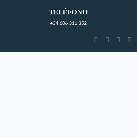
TELÉFONO
+34 606 311 352