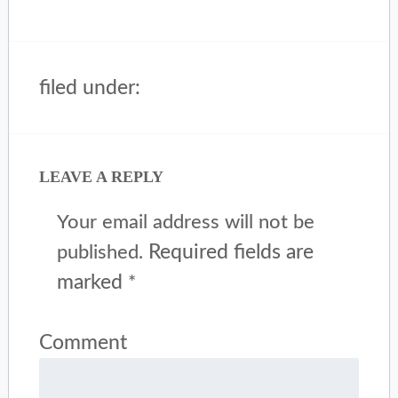
filed under:
LEAVE A REPLY
Your email address will not be
Required fields are
published.
marked
*
Comment