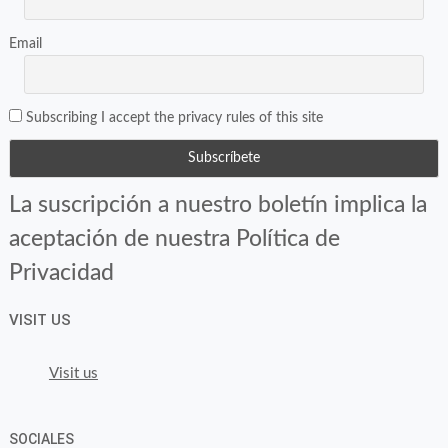
Email
Subscribing I accept the privacy rules of this site
La suscripción a nuestro boletín implica la
aceptación de nuestra Política de
Privacidad
VISIT US
Visit us
SOCIALES