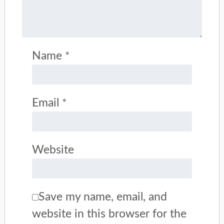
Name
*
Email
*
Website
Save my name, email, and
website in this browser for the