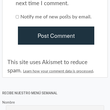
next time I comment.
Notify me of new posts by email.
This site uses Akismet to reduce
spam.
.
Learn how your comment data is processed
RECIBE NUESTRO MENÚ SEMANAL
Nombre