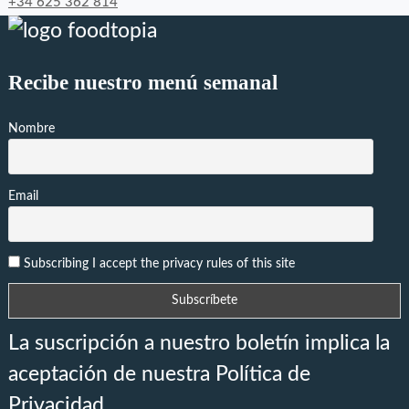
+34 625 362 814
Recibe nuestro menú semanal
Nombre
Email
Subscribing I accept the privacy rules of this site
La suscripción a nuestro boletín implica la
aceptación de nuestra Política de
Privacidad