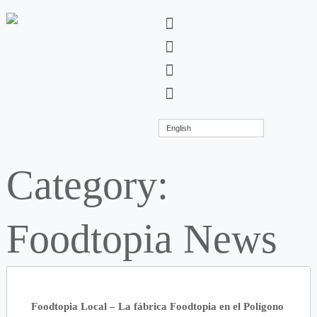
English
Category:
Foodtopia News
Foodtopia Local – La fábrica Foodtopia en el Polígono