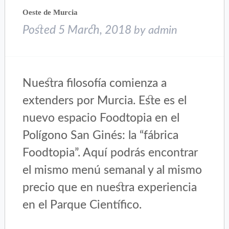
Oeste de Murcia
Posted
5 March, 2018
by
admin
Nuestra filosofía comienza a
extenders por Murcia. Este es el
nuevo espacio Foodtopia en el
Polígono San Ginés: la “fábrica
Foodtopia”. Aquí podrás encontrar
el mismo menú semanal y al mismo
precio que en nuestra experiencia
en el Parque Científico.